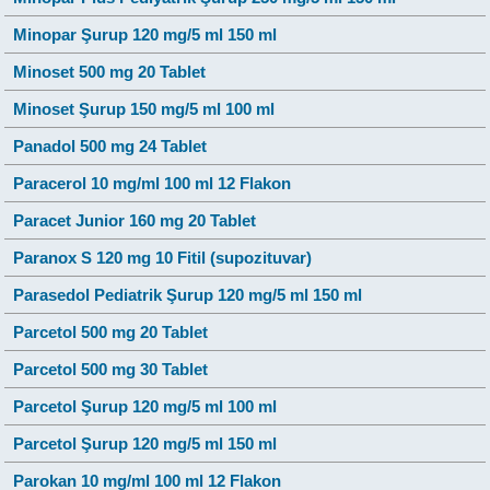
Minopar Şurup 120 mg/5 ml 150 ml
Minoset 500 mg 20 Tablet
Minoset Şurup 150 mg/5 ml 100 ml
Panadol 500 mg 24 Tablet
Paracerol 10 mg/ml 100 ml 12 Flakon
Paracet Junior 160 mg 20 Tablet
Paranox S 120 mg 10 Fitil (supozituvar)
Parasedol Pediatrik Şurup 120 mg/5 ml 150 ml
Parcetol 500 mg 20 Tablet
Parcetol 500 mg 30 Tablet
Parcetol Şurup 120 mg/5 ml 100 ml
Parcetol Şurup 120 mg/5 ml 150 ml
Parokan 10 mg/ml 100 ml 12 Flakon