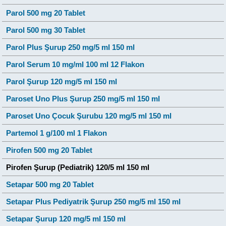
Parol 500 mg 20 Tablet
Parol 500 mg 30 Tablet
Parol Plus Şurup 250 mg/5 ml 150 ml
Parol Serum 10 mg/ml 100 ml 12 Flakon
Parol Şurup 120 mg/5 ml 150 ml
Paroset Uno Plus Şurup 250 mg/5 ml 150 ml
Paroset Uno Çocuk Şurubu 120 mg/5 ml 150 ml
Partemol 1 g/100 ml 1 Flakon
Pirofen 500 mg 20 Tablet
Pirofen Şurup (Pediatrik) 120/5 ml 150 ml
Setapar 500 mg 20 Tablet
Setapar Plus Pediyatrik Şurup 250 mg/5 ml 150 ml
Setapar Şurup 120 mg/5 ml 150 ml