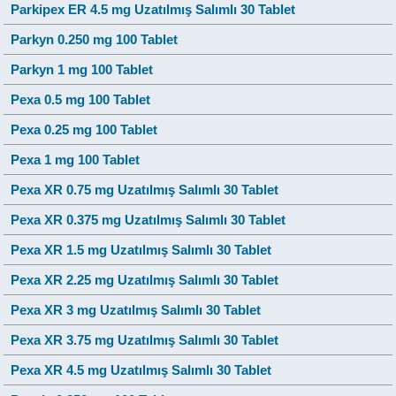
Parkipex ER 4.5 mg Uzatılmış Salımlı 30 Tablet
Parkyn 0.250 mg 100 Tablet
Parkyn 1 mg 100 Tablet
Pexa 0.5 mg 100 Tablet
Pexa 0.25 mg 100 Tablet
Pexa 1 mg 100 Tablet
Pexa XR 0.75 mg Uzatılmış Salımlı 30 Tablet
Pexa XR 0.375 mg Uzatılmış Salımlı 30 Tablet
Pexa XR 1.5 mg Uzatılmış Salımlı 30 Tablet
Pexa XR 2.25 mg Uzatılmış Salımlı 30 Tablet
Pexa XR 3 mg Uzatılmış Salımlı 30 Tablet
Pexa XR 3.75 mg Uzatılmış Salımlı 30 Tablet
Pexa XR 4.5 mg Uzatılmış Salımlı 30 Tablet