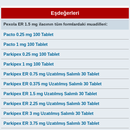
Eşdeğerleri
Pexola ER 1.5 mg ilacının tüm formlardaki muadilleri:
Pacto 0.25 mg 100 Tablet
Pacto 1 mg 100 Tablet
Parkipex 0.25 mg 100 Tablet
Parkipex 1 mg 100 Tablet
Parkipex ER 0.75 mg Uzatılmış Salımlı 30 Tablet
Parkipex ER 0.375 mg Uzatılmış Salımlı 30 Tablet
Parkipex ER 1.5 mg Uzatılmış Salımlı 30 Tablet
Parkipex ER 2.25 mg Uzatılmış Salımlı 30 Tablet
Parkipex ER 3 mg Uzatılmış Salımlı 30 Tablet
Parkipex ER 3.75 mg Uzatılmış Salımlı 30 Tablet