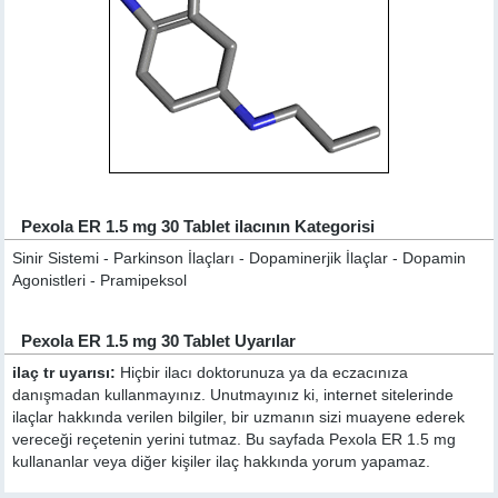
Pexola ER 1.5 mg 30 Tablet ilacının Kategorisi
Sinir Sistemi - Parkinson İlaçları - Dopaminerjik İlaçlar - Dopamin
Agonistleri - Pramipeksol
Pexola ER 1.5 mg 30 Tablet Uyarılar
ilaç tr uyarısı:
Hiçbir ilacı doktorunuza ya da eczacınıza
danışmadan kullanmayınız. Unutmayınız ki, internet sitelerinde
ilaçlar hakkında verilen bilgiler, bir uzmanın sizi muayene ederek
vereceği reçetenin yerini tutmaz. Bu sayfada Pexola ER 1.5 mg
kullananlar veya diğer kişiler ilaç hakkında yorum yapamaz.