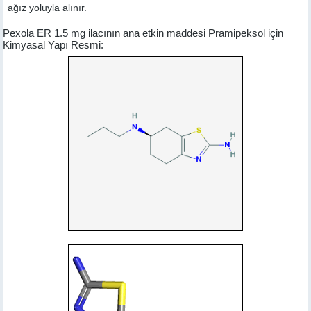
ağız yoluyla alınır.
Pexola ER 1.5 mg ilacının ana etkin maddesi Pramipeksol için
Kimyasal Yapı Resmi: