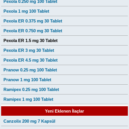
Pexola 0.250 mg 100 Tablet
Pexola 1 mg 100 Tablet
Pexola ER 0.375 mg 30 Tablet
Pexola ER 0.750 mg 30 Tablet
Pexola ER 1.5 mg 30 Tablet
Pexola ER 3 mg 30 Tablet
Pexola ER 4.5 mg 30 Tablet
Pranow 0.25 mg 100 Tablet
Pranow 1 mg 100 Tablet
Ramipex 0.25 mg 100 Tablet
Ramipex 1 mg 100 Tablet
Yeni Eklenen İlaçlar
Canzolix 200 mg 7 Kapsül