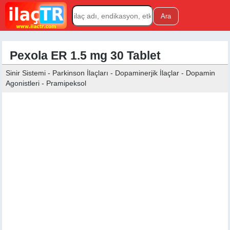
Pexola ER 1.5 mg 30 Tablet
Sinir Sistemi - Parkinson İlaçları - Dopaminerjik İlaçlar - Dopamin
Agonistleri - Pramipeksol