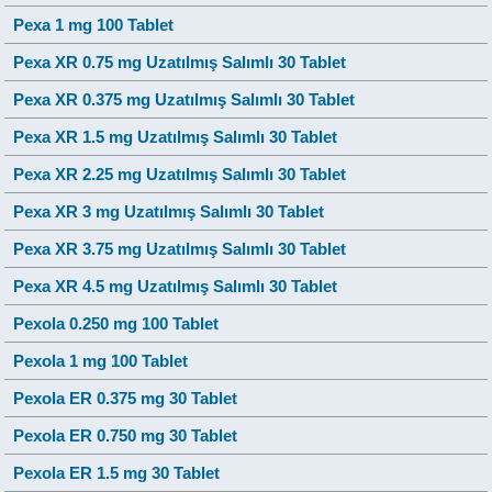
Pexa 1 mg 100 Tablet
Pexa XR 0.75 mg Uzatılmış Salımlı 30 Tablet
Pexa XR 0.375 mg Uzatılmış Salımlı 30 Tablet
Pexa XR 1.5 mg Uzatılmış Salımlı 30 Tablet
Pexa XR 2.25 mg Uzatılmış Salımlı 30 Tablet
Pexa XR 3 mg Uzatılmış Salımlı 30 Tablet
Pexa XR 3.75 mg Uzatılmış Salımlı 30 Tablet
Pexa XR 4.5 mg Uzatılmış Salımlı 30 Tablet
Pexola 0.250 mg 100 Tablet
Pexola 1 mg 100 Tablet
Pexola ER 0.375 mg 30 Tablet
Pexola ER 0.750 mg 30 Tablet
Pexola ER 1.5 mg 30 Tablet