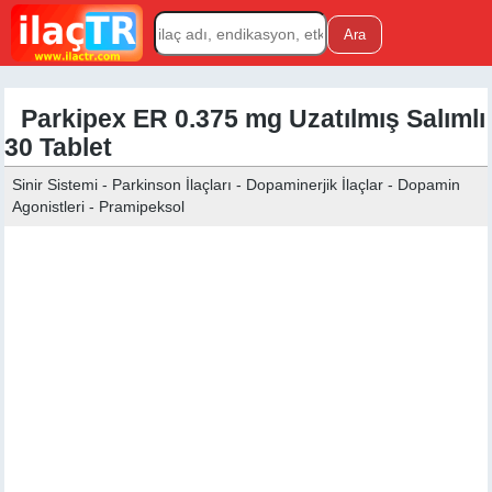
Parkipex ER 0.375 mg Uzatılmış Salımlı
30 Tablet
Sinir Sistemi - Parkinson İlaçları - Dopaminerjik İlaçlar - Dopamin
Agonistleri - Pramipeksol