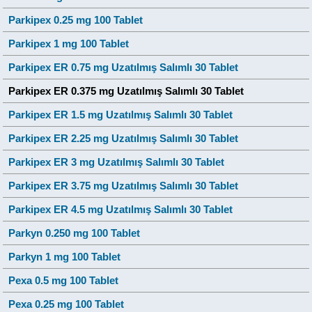
Parkipex 0.25 mg 100 Tablet
Parkipex 1 mg 100 Tablet
Parkipex ER 0.75 mg Uzatılmış Salımlı 30 Tablet
Parkipex ER 0.375 mg Uzatılmış Salımlı 30 Tablet
Parkipex ER 1.5 mg Uzatılmış Salımlı 30 Tablet
Parkipex ER 2.25 mg Uzatılmış Salımlı 30 Tablet
Parkipex ER 3 mg Uzatılmış Salımlı 30 Tablet
Parkipex ER 3.75 mg Uzatılmış Salımlı 30 Tablet
Parkipex ER 4.5 mg Uzatılmış Salımlı 30 Tablet
Parkyn 0.250 mg 100 Tablet
Parkyn 1 mg 100 Tablet
Pexa 0.5 mg 100 Tablet
Pexa 0.25 mg 100 Tablet