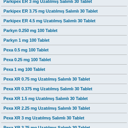
Parkipex ER 3 mg Uzatılmış Salımlı 30 Tablet
Parkipex ER 3.75 mg Uzatılmış Salımlı 30 Tablet
Parkipex ER 4.5 mg Uzatılmış Salımlı 30 Tablet
Parkyn 0.250 mg 100 Tablet
Parkyn 1 mg 100 Tablet
Pexa 0.5 mg 100 Tablet
Pexa 0.25 mg 100 Tablet
Pexa 1 mg 100 Tablet
Pexa XR 0.75 mg Uzatılmış Salımlı 30 Tablet
Pexa XR 0.375 mg Uzatılmış Salımlı 30 Tablet
Pexa XR 1.5 mg Uzatılmış Salımlı 30 Tablet
Pexa XR 2.25 mg Uzatılmış Salımlı 30 Tablet
Pexa XR 3 mg Uzatılmış Salımlı 30 Tablet
Pexa XR 3.75 mg Uzatılmış Salımlı 30 Tablet