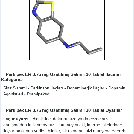
Parkipex ER 0.75 mg Uzatılmış Salımlı 30 Tablet ilacının
Kategorisi
Sinir Sistemi - Parkinson İlaçları - Dopaminerjik İlaçlar - Dopamin
Agonistleri - Pramipeksol
Parkipex ER 0.75 mg Uzatılmış Salımlı 30 Tablet Uyarılar
ilaç tr uyarısı:
Hiçbir ilacı doktorunuza ya da eczacınıza
danışmadan kullanmayınız. Unutmayınız ki, internet sitelerinde
ilaçlar hakkında verilen bilgiler, bir uzmanın sizi muayene ederek