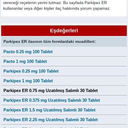
vereceği reçetenin yerini tutmaz. Bu sayfada Parkipex ER
kullananlar veya diğer kişiler ilaç hakkında yorum yapamaz.
Eşdeğerleri
Parkipex ER ilacının tüm formlardaki muadilleri:
Pacto 0.25 mg 100 Tablet
Pacto 1 mg 100 Tablet
Parkipex 0.25 mg 100 Tablet
Parkipex 1 mg 100 Tablet
Parkipex ER 0.75 mg Uzatılmış Salımlı 30 Tablet
Parkipex ER 0.375 mg Uzatılmış Salımlı 30 Tablet
Parkipex ER 1.5 mg Uzatılmış Salımlı 30 Tablet
Parkipex ER 2.25 mg Uzatılmış Salımlı 30 Tablet