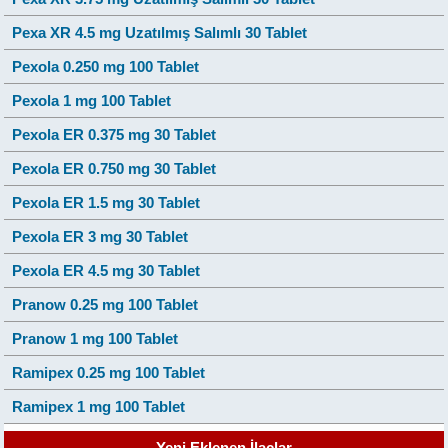
Pexa XR 4.5 mg Uzatılmış Salımlı 30 Tablet
Pexola 0.250 mg 100 Tablet
Pexola 1 mg 100 Tablet
Pexola ER 0.375 mg 30 Tablet
Pexola ER 0.750 mg 30 Tablet
Pexola ER 1.5 mg 30 Tablet
Pexola ER 3 mg 30 Tablet
Pexola ER 4.5 mg 30 Tablet
Pranow 0.25 mg 100 Tablet
Pranow 1 mg 100 Tablet
Ramipex 0.25 mg 100 Tablet
Ramipex 1 mg 100 Tablet
Yeni Eklenen İlaçlar