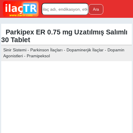
Parkipex ER 0.75 mg Uzatılmış Salımlı
30 Tablet
Sinir Sistemi - Parkinson İlaçları - Dopaminerjik İlaçlar - Dopamin
Agonistleri - Pramipeksol