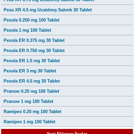
Pexa XR 4.5 mg Uzatılmış Salımlı 30 Tablet
Pexola 0.250 mg 100 Tablet
Pexola 1 mg 100 Tablet
Pexola ER 0.375 mg 30 Tablet
Pexola ER 0.750 mg 30 Tablet
Pexola ER 1.5 mg 30 Tablet
Pexola ER 3 mg 30 Tablet
Pexola ER 4.5 mg 30 Tablet
Pranow 0.25 mg 100 Tablet
Pranow 1 mg 100 Tablet
Ramipex 0.25 mg 100 Tablet
Ramipex 1 mg 100 Tablet
Yeni Eklenen İlaçlar