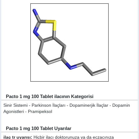
Pacto 1 mg 100 Tablet ilacının Kategorisi
Sinir Sistemi - Parkinson İlaçları - Dopaminerjik İlaçlar - Dopamin
Agonistleri - Pramipeksol
Pacto 1 mg 100 Tablet Uyarılar
ilaç tr uyarısı:
Hiçbir ilacı doktorunuza ya da eczacınıza