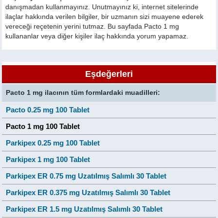
danışmadan kullanmayınız. Unutmayınız ki, internet sitelerinde
ilaçlar hakkında verilen bilgiler, bir uzmanın sizi muayene ederek
vereceği reçetenin yerini tutmaz. Bu sayfada Pacto 1 mg
kullananlar veya diğer kişiler ilaç hakkında yorum yapamaz.
Eşdeğerleri
Pacto 1 mg ilacının tüm formlardaki muadilleri:
Pacto 0.25 mg 100 Tablet
Pacto 1 mg 100 Tablet
Parkipex 0.25 mg 100 Tablet
Parkipex 1 mg 100 Tablet
Parkipex ER 0.75 mg Uzatılmış Salımlı 30 Tablet
Parkipex ER 0.375 mg Uzatılmış Salımlı 30 Tablet
Parkipex ER 1.5 mg Uzatılmış Salımlı 30 Tablet