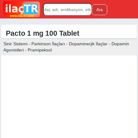
Pacto 1 mg 100 Tablet
Sinir Sistemi - Parkinson İlaçları - Dopaminerjik İlaçlar - Dopamin
Agonistleri - Pramipeksol