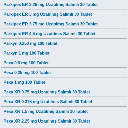
Parkipex ER 2.25 mg Uzatılmış Salımlı 30 Tablet
Parkipex ER 3 mg Uzatılmış Salımlı 30 Tablet
Parkipex ER 3.75 mg Uzatılmış Salımlı 30 Tablet
Parkipex ER 4.5 mg Uzatılmış Salımlı 30 Tablet
Parkyn 0.250 mg 100 Tablet
Parkyn 1 mg 100 Tablet
Pexa 0.5 mg 100 Tablet
Pexa 0.25 mg 100 Tablet
Pexa 1 mg 100 Tablet
Pexa XR 0.75 mg Uzatılmış Salımlı 30 Tablet
Pexa XR 0.375 mg Uzatılmış Salımlı 30 Tablet
Pexa XR 1.5 mg Uzatılmış Salımlı 30 Tablet
Pexa XR 2.25 mg Uzatılmış Salımlı 30 Tablet