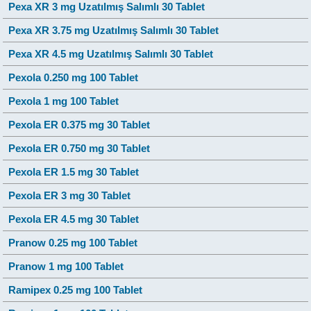
Pexa XR 3 mg Uzatılmış Salımlı 30 Tablet
Pexa XR 3.75 mg Uzatılmış Salımlı 30 Tablet
Pexa XR 4.5 mg Uzatılmış Salımlı 30 Tablet
Pexola 0.250 mg 100 Tablet
Pexola 1 mg 100 Tablet
Pexola ER 0.375 mg 30 Tablet
Pexola ER 0.750 mg 30 Tablet
Pexola ER 1.5 mg 30 Tablet
Pexola ER 3 mg 30 Tablet
Pexola ER 4.5 mg 30 Tablet
Pranow 0.25 mg 100 Tablet
Pranow 1 mg 100 Tablet
Ramipex 0.25 mg 100 Tablet