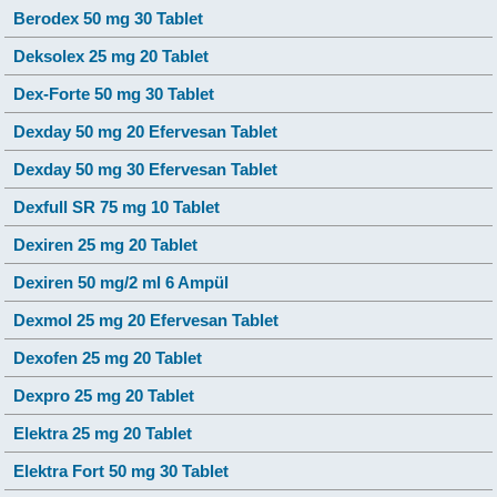
Berodex 50 mg 30 Tablet
Deksolex 25 mg 20 Tablet
Dex-Forte 50 mg 30 Tablet
Dexday 50 mg 20 Efervesan Tablet
Dexday 50 mg 30 Efervesan Tablet
Dexfull SR 75 mg 10 Tablet
Dexiren 25 mg 20 Tablet
Dexiren 50 mg/2 ml 6 Ampül
Dexmol 25 mg 20 Efervesan Tablet
Dexofen 25 mg 20 Tablet
Dexpro 25 mg 20 Tablet
Elektra 25 mg 20 Tablet
Elektra Fort 50 mg 30 Tablet