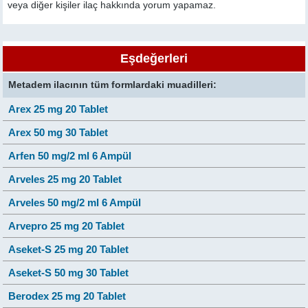
veya diğer kişiler ilaç hakkında yorum yapamaz.
Eşdeğerleri
Metadem ilacının tüm formlardaki muadilleri:
Arex 25 mg 20 Tablet
Arex 50 mg 30 Tablet
Arfen 50 mg/2 ml 6 Ampül
Arveles 25 mg 20 Tablet
Arveles 50 mg/2 ml 6 Ampül
Arvepro 25 mg 20 Tablet
Aseket-S 25 mg 20 Tablet
Aseket-S 50 mg 30 Tablet
Berodex 25 mg 20 Tablet