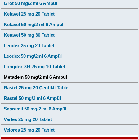
Grot 50 mg/2 ml 6 Ampül
Ketavel 25 mg 20 Tablet
Ketavel 50 mg/2 ml 6 Ampül
Ketavel 50 mg 30 Tablet
Leodex 25 mg 20 Tablet
Leodex 50 mg/2ml 6 Ampül
Longdex XR 75 mg 10 Tablet
Metadem 50 mg/2 ml 6 Ampül
Rastel 25 mg 20 Çentikli Tablet
Rastel 50 mg/2 ml 6 Ampül
Sepremil 50 mg/2 ml 6 Ampül
Varles 25 mg 20 Tablet
Velores 25 mg 20 Tablet