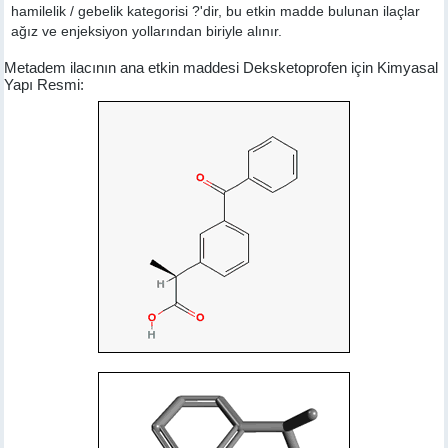
hamilelik / gebelik kategorisi ?'dir, bu etkin madde bulunan ilaçlar
ağız ve enjeksiyon yollarından biriyle alınır.
Metadem ilacının ana etkin maddesi Deksketoprofen için Kimyasal
Yapı Resmi: