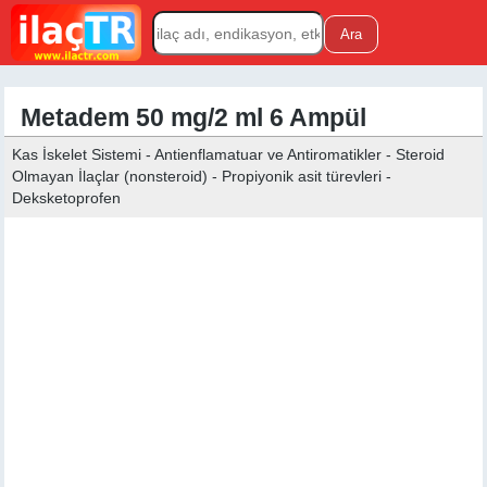
Metadem 50 mg/2 ml 6 Ampül
Kas İskelet Sistemi - Antienflamatuar ve Antiromatikler - Steroid
Olmayan İlaçlar (nonsteroid) - Propiyonik asit türevleri -
Deksketoprofen