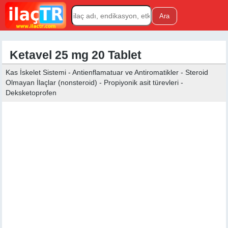
Ketavel 25 mg 20 Tablet
Kas İskelet Sistemi - Antienflamatuar ve Antiromatikler - Steroid
Olmayan İlaçlar (nonsteroid) - Propiyonik asit türevleri -
Deksketoprofen