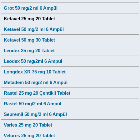
Grot 50 mg/2 ml 6 Ampül
Ketavel 25 mg 20 Tablet
Ketavel 50 mg/2 ml 6 Ampül
Ketavel 50 mg 30 Tablet
Leodex 25 mg 20 Tablet
Leodex 50 mg/2ml 6 Ampül
Longdex XR 75 mg 10 Tablet
Metadem 50 mg/2 ml 6 Ampül
Rastel 25 mg 20 Çentikli Tablet
Rastel 50 mg/2 ml 6 Ampül
Sepremil 50 mg/2 ml 6 Ampül
Varles 25 mg 20 Tablet
Velores 25 mg 20 Tablet