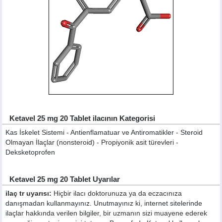
Ketavel 25 mg 20 Tablet ilacının Kategorisi
Kas İskelet Sistemi - Antienflamatuar ve Antiromatikler - Steroid
Olmayan İlaçlar (nonsteroid) - Propiyonik asit türevleri -
Deksketoprofen
Ketavel 25 mg 20 Tablet Uyarılar
ilaç tr uyarısı:
Hiçbir ilacı doktorunuza ya da eczacınıza
danışmadan kullanmayınız. Unutmayınız ki, internet sitelerinde
ilaçlar hakkında verilen bilgiler, bir uzmanın sizi muayene ederek