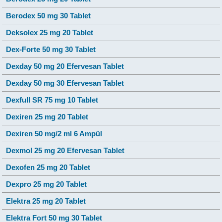
Berodex 50 mg 30 Tablet
Deksolex 25 mg 20 Tablet
Dex-Forte 50 mg 30 Tablet
Dexday 50 mg 20 Efervesan Tablet
Dexday 50 mg 30 Efervesan Tablet
Dexfull SR 75 mg 10 Tablet
Dexiren 25 mg 20 Tablet
Dexiren 50 mg/2 ml 6 Ampül
Dexmol 25 mg 20 Efervesan Tablet
Dexofen 25 mg 20 Tablet
Dexpro 25 mg 20 Tablet
Elektra 25 mg 20 Tablet
Elektra Fort 50 mg 30 Tablet