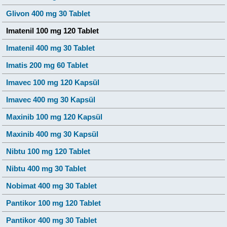
Glivon 400 mg 30 Tablet
Imatenil 100 mg 120 Tablet
Imatenil 400 mg 30 Tablet
Imatis 200 mg 60 Tablet
Imavec 100 mg 120 Kapsül
Imavec 400 mg 30 Kapsül
Maxinib 100 mg 120 Kapsül
Maxinib 400 mg 30 Kapsül
Nibtu 100 mg 120 Tablet
Nibtu 400 mg 30 Tablet
Nobimat 400 mg 30 Tablet
Pantikor 100 mg 120 Tablet
Pantikor 400 mg 30 Tablet