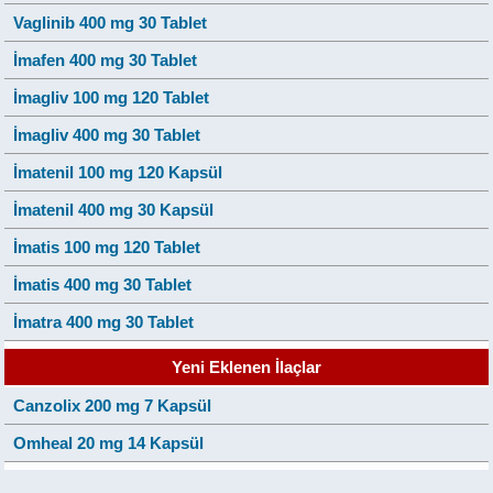
Vaglinib 400 mg 30 Tablet
İmafen 400 mg 30 Tablet
İmagliv 100 mg 120 Tablet
İmagliv 400 mg 30 Tablet
İmatenil 100 mg 120 Kapsül
İmatenil 400 mg 30 Kapsül
İmatis 100 mg 120 Tablet
İmatis 400 mg 30 Tablet
İmatra 400 mg 30 Tablet
Yeni Eklenen İlaçlar
Canzolix 200 mg 7 Kapsül
Omheal 20 mg 14 Kapsül