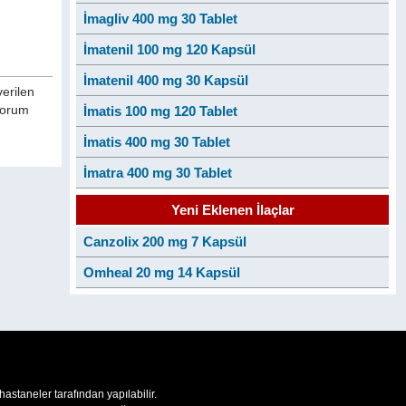
İmagliv 400 mg 30 Tablet
İmatenil 100 mg 120 Kapsül
İmatenil 400 mg 30 Kapsül
verilen
 yorum
İmatis 100 mg 120 Tablet
İmatis 400 mg 30 Tablet
İmatra 400 mg 30 Tablet
Yeni Eklenen İlaçlar
Canzolix 200 mg 7 Kapsül
Omheal 20 mg 14 Kapsül
 hastaneler tarafından yapılabilir.