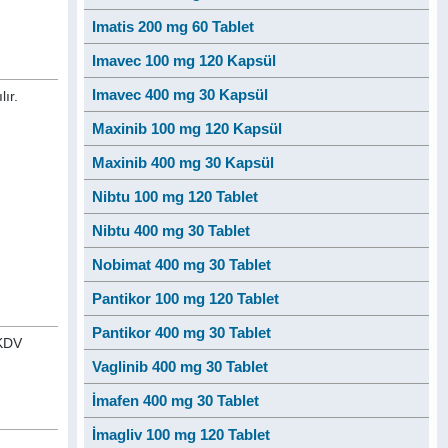
Imatis 200 mg 60 Tablet
Imavec 100 mg 120 Kapsül
Imavec 400 mg 30 Kapsül
ır.
Maxinib 100 mg 120 Kapsül
Maxinib 400 mg 30 Kapsül
Nibtu 100 mg 120 Tablet
Nibtu 400 mg 30 Tablet
Nobimat 400 mg 30 Tablet
Pantikor 100 mg 120 Tablet
Pantikor 400 mg 30 Tablet
 KDV
Vaglinib 400 mg 30 Tablet
İmafen 400 mg 30 Tablet
İmagliv 100 mg 120 Tablet