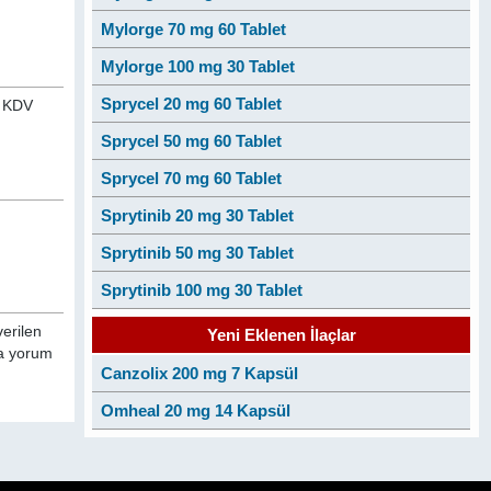
Mylorge 70 mg 60 Tablet
Mylorge 100 mg 30 Tablet
Sprycel 20 mg 60 Tablet
n KDV
Sprycel 50 mg 60 Tablet
Sprycel 70 mg 60 Tablet
Sprytinib 20 mg 30 Tablet
Sprytinib 50 mg 30 Tablet
Sprytinib 100 mg 30 Tablet
verilen
Yeni Eklenen İlaçlar
da yorum
Canzolix 200 mg 7 Kapsül
Omheal 20 mg 14 Kapsül