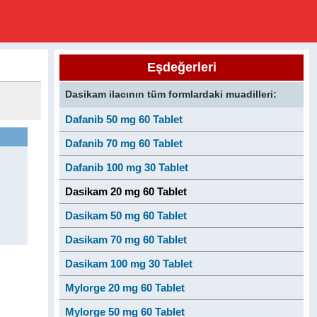
Eşdeğerleri
Dasikam ilacının tüm formlardaki muadilleri:
Dafanib 50 mg 60 Tablet
Dafanib 70 mg 60 Tablet
Dafanib 100 mg 30 Tablet
Dasikam 20 mg 60 Tablet
Dasikam 50 mg 60 Tablet
Dasikam 70 mg 60 Tablet
Dasikam 100 mg 30 Tablet
Mylorge 20 mg 60 Tablet
Mylorge 50 mg 60 Tablet