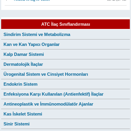
ATC İlaç Sınıflandırması
Sindirim Sistemi ve Metabolizma
Kan ve Kan Yapıcı Organlar
Kalp Damar Sistemi
Dermatolojik İlaçlar
Ürogenital Sistem ve Cinsiyet Hormonları
Endokrin Sistem
Enfeksiyona Karşı Kullanılan (Antienfektif) İlaçlar
Antineoplastik ve İmmünomodülatör Ajanlar
Kas İskelet Sistemi
Sinir Sistemi