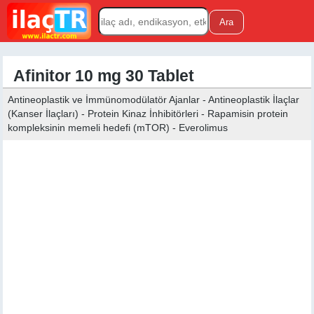
Afinitor 10 mg 30 Tablet
Antineoplastik ve İmmünomodülatör Ajanlar - Antineoplastik İlaçlar
(Kanser İlaçları) - Protein Kinaz İnhibitörleri - Rapamisin protein
kompleksinin memeli hedefi (mTOR) - Everolimus