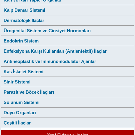
Kalp Damar Sistemi
Dermatolojik İlaçlar
Ürogenital Sistem ve Cinsiyet Hormonları
Endokrin Sistem
Enfeksiyona Karşı Kullanılan (Antienfektif) İlaçlar
Antineoplastik ve İmmünomodülatör Ajanlar
Kas İskelet Sistemi
Sinir Sistemi
Parazit ve Böcek İlaçları
Solunum Sistemi
Duyu Organları
Çeşitli İlaçlar