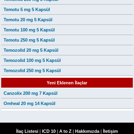
Temotu 5 mg 5 Kapsül
Temotu 20 mg 5 Kapsül
Temotu 100 mg 5 Kapsül
Temotu 250 mg 5 Kapsül
Temozolid 20 mg 5 Kapsül
Temozolid 100 mg 5 Kapsül
Temozolid 250 mg 5 Kapsül
Yeni Eklenen İlaçlar
Canzolix 200 mg 7 Kapsül
Omheal 20 mg 14 Kapsül
İlaç Listesi
|
ICD 10
|
A to Z
|
Hakkımızda
|
İletişim