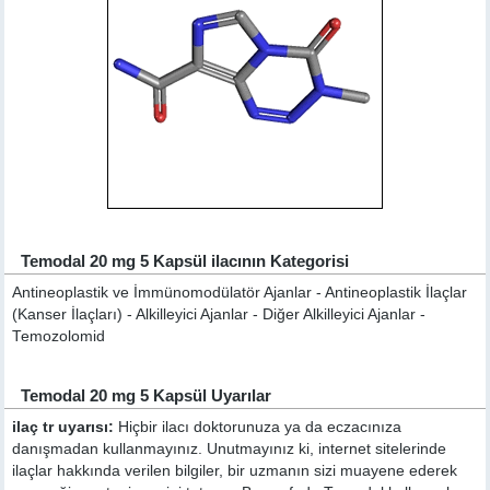
Temodal 20 mg 5 Kapsül ilacının Kategorisi
Antineoplastik ve İmmünomodülatör Ajanlar - Antineoplastik İlaçlar
(Kanser İlaçları) - Alkilleyici Ajanlar - Diğer Alkilleyici Ajanlar -
Temozolomid
Temodal 20 mg 5 Kapsül Uyarılar
ilaç tr uyarısı:
Hiçbir ilacı doktorunuza ya da eczacınıza
danışmadan kullanmayınız. Unutmayınız ki, internet sitelerinde
ilaçlar hakkında verilen bilgiler, bir uzmanın sizi muayene ederek