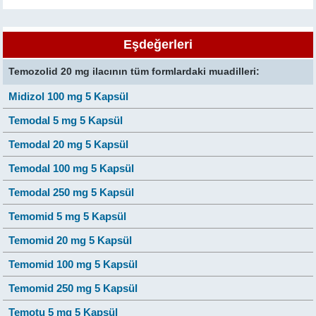
Eşdeğerleri
Temozolid 20 mg ilacının tüm formlardaki muadilleri:
Midizol 100 mg 5 Kapsül
Temodal 5 mg 5 Kapsül
Temodal 20 mg 5 Kapsül
Temodal 100 mg 5 Kapsül
Temodal 250 mg 5 Kapsül
Temomid 5 mg 5 Kapsül
Temomid 20 mg 5 Kapsül
Temomid 100 mg 5 Kapsül
Temomid 250 mg 5 Kapsül
Temotu 5 mg 5 Kapsül