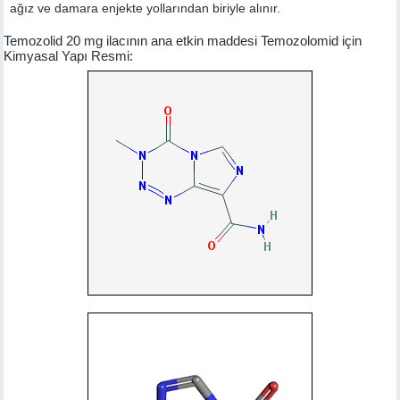
ağız ve damara enjekte yollarından biriyle alınır.
Temozolid 20 mg ilacının ana etkin maddesi Temozolomid için
Kimyasal Yapı Resmi: