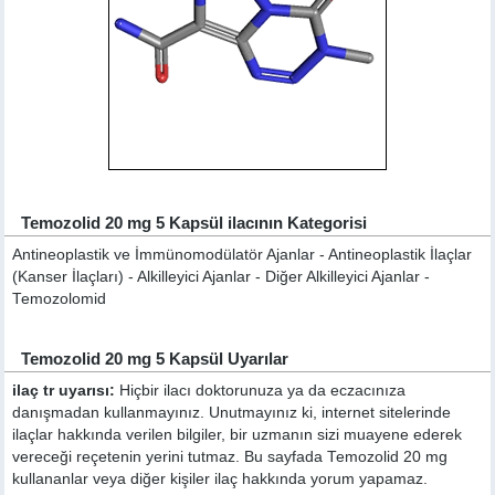
Temozolid 20 mg 5 Kapsül ilacının Kategorisi
Antineoplastik ve İmmünomodülatör Ajanlar - Antineoplastik İlaçlar
(Kanser İlaçları) - Alkilleyici Ajanlar - Diğer Alkilleyici Ajanlar -
Temozolomid
Temozolid 20 mg 5 Kapsül Uyarılar
ilaç tr uyarısı:
Hiçbir ilacı doktorunuza ya da eczacınıza
danışmadan kullanmayınız. Unutmayınız ki, internet sitelerinde
ilaçlar hakkında verilen bilgiler, bir uzmanın sizi muayene ederek
vereceği reçetenin yerini tutmaz. Bu sayfada Temozolid 20 mg
kullananlar veya diğer kişiler ilaç hakkında yorum yapamaz.