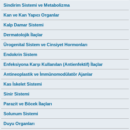
Sindirim Sistemi ve Metabolizma
Kan ve Kan Yapıcı Organlar
Kalp Damar Sistemi
Dermatolojik İlaçlar
Ürogenital Sistem ve Cinsiyet Hormonları
Endokrin Sistem
Enfeksiyona Karşı Kullanılan (Antienfektif) İlaçlar
Antineoplastik ve İmmünomodülatör Ajanlar
Kas İskelet Sistemi
Sinir Sistemi
Parazit ve Böcek İlaçları
Solunum Sistemi
Duyu Organları