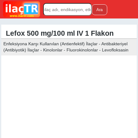
Lefox 500 mg/100 ml IV 1 Flakon
Enfeksiyona Karşı Kullanılan (Antienfektif) İlaçlar - Antibakteriyel
(Antibiyotik) İlaçlar - Kinolonlar - Fluorokinolonlar - Levofloksasin