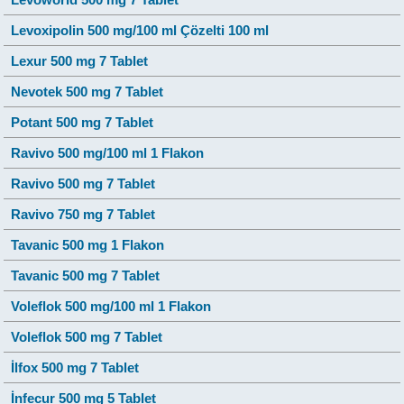
Levoxipolin 500 mg/100 ml Çözelti 100 ml
Lexur 500 mg 7 Tablet
Nevotek 500 mg 7 Tablet
Potant 500 mg 7 Tablet
Ravivo 500 mg/100 ml 1 Flakon
Ravivo 500 mg 7 Tablet
Ravivo 750 mg 7 Tablet
Tavanic 500 mg 1 Flakon
Tavanic 500 mg 7 Tablet
Voleflok 500 mg/100 ml 1 Flakon
Voleflok 500 mg 7 Tablet
İlfox 500 mg 7 Tablet
İnfecur 500 mg 5 Tablet