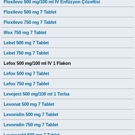
Floxilevo 500 mg/100 ml IV Enfüzyon Çözeltisi
Floxilevo 500 mg 7 Tablet
Floxilevo 750 mg 7 Tablet
Ilfox 750 mg 7 Tablet
Lebel 500 mg 7 Tablet
Lebel 750 mg 7 Tablet
Lefox 500 mg/100 ml IV 1 Flakon
Lefox 500 mg 7 Tablet
Lefox 750 mg 7 Tablet
Levoject 500 mg/100 ml 1 Torba
Levonat 500 mg 7 Tablet
Levonidin 500 mg 7 Tablet
Levonidin 750 mg 7 Tablet
Levoworld 500 mg 7 Tablet