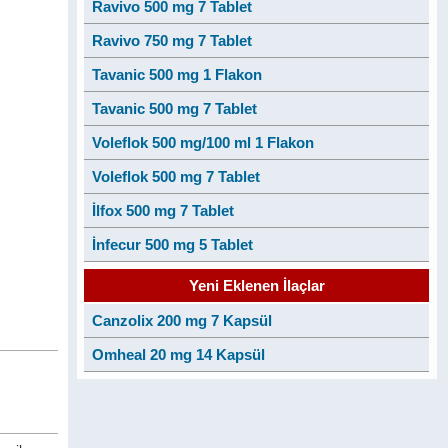
Ravivo 500 mg 7 Tablet
Ravivo 750 mg 7 Tablet
Tavanic 500 mg 1 Flakon
Tavanic 500 mg 7 Tablet
Voleflok 500 mg/100 ml 1 Flakon
Voleflok 500 mg 7 Tablet
İlfox 500 mg 7 Tablet
İnfecur 500 mg 5 Tablet
Yeni Eklenen İlaçlar
Canzolix 200 mg 7 Kapsül
Omheal 20 mg 14 Kapsül