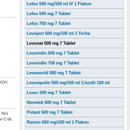
Lefox 500 mg/100 ml IV 1 Flakon
Lefox 500 mg 7 Tablet
Lefox 750 mg 7 Tablet
Levoject 500 mg/100 ml 1 Torba
Levonat 500 mg 7 Tablet
Levonidin 500 mg 7 Tablet
Levonidin 750 mg 7 Tablet
Levoworld 500 mg 7 Tablet
n KDV
Levoxipolin 500 mg/100 ml Çözelti 100 ml
Lexur 500 mg 7 Tablet
Nevotek 500 mg 7 Tablet
Potant 500 mg 7 Tablet
S No)
i C'dir,
Ravivo 500 mg/100 ml 1 Flakon