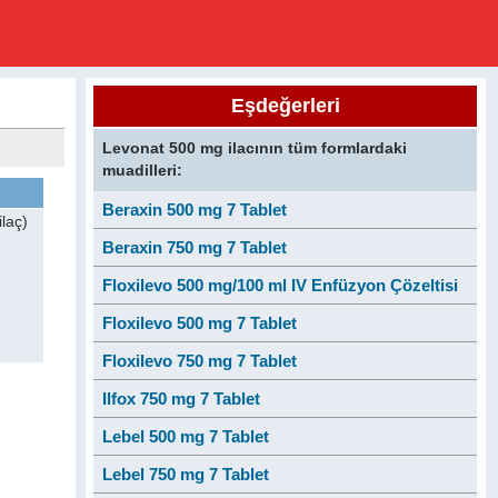
Eşdeğerleri
Levonat 500 mg ilacının tüm formlardaki
muadilleri:
Beraxin 500 mg 7 Tablet
laç)
Beraxin 750 mg 7 Tablet
Floxilevo 500 mg/100 ml IV Enfüzyon Çözeltisi
Floxilevo 500 mg 7 Tablet
Floxilevo 750 mg 7 Tablet
Ilfox 750 mg 7 Tablet
Lebel 500 mg 7 Tablet
Lebel 750 mg 7 Tablet