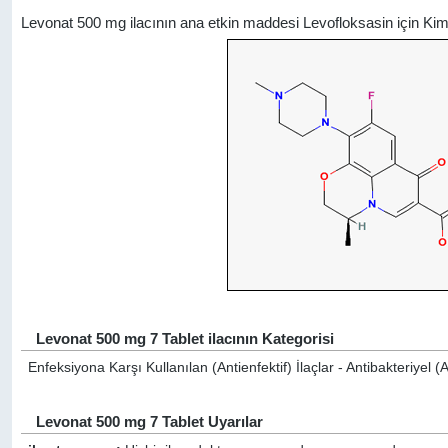
Levonat 500 mg ilacının ana etkin maddesi Levofloksasin için Ki
Levonat 500 mg 7 Tablet ilacının Kategorisi
Enfeksiyona Karşı Kullanılan (Antienfektif) İlaçlar - Antibakteriyel (A
Levonat 500 mg 7 Tablet Uyarılar