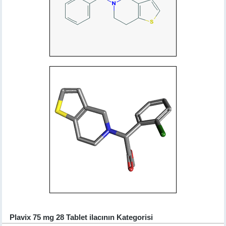
Plavix 75 mg 28 Tablet ilacının Kategorisi