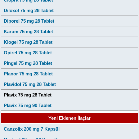
Diloxol 75 mg 28 Tablet
Diporel 75 mg 28 Tablet
Karum 75 mg 28 Tablet
Klogel 75 mg 28 Tablet
Opirel 75 mg 28 Tablet
Pingel 75 mg 28 Tablet
Planor 75 mg 28 Tablet
Plavidol 75 mg 28 Tablet
Plavix 75 mg 28 Tablet
Plavix 75 mg 90 Tablet
Yeni Eklenen İlaçlar
Canzolix 200 mg 7 Kapsül