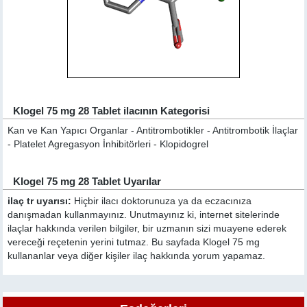
Klogel 75 mg 28 Tablet ilacının Kategorisi
Kan ve Kan Yapıcı Organlar - Antitrombotikler - Antitrombotik İlaçlar
- Platelet Agregasyon İnhibitörleri - Klopidogrel
Klogel 75 mg 28 Tablet Uyarılar
ilaç tr uyarısı:
Hiçbir ilacı doktorunuza ya da eczacınıza
danışmadan kullanmayınız. Unutmayınız ki, internet sitelerinde
ilaçlar hakkında verilen bilgiler, bir uzmanın sizi muayene ederek
vereceği reçetenin yerini tutmaz. Bu sayfada Klogel 75 mg
kullananlar veya diğer kişiler ilaç hakkında yorum yapamaz.