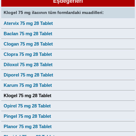
Eşdeğerleri
Klogel 75 mg ilacının tüm formlardaki muadilleri:
Atervix 75 mg 28 Tablet
Baclan 75 mg 28 Tablet
Clogan 75 mg 28 Tablet
Clopra 75 mg 28 Tablet
Diloxol 75 mg 28 Tablet
Diporel 75 mg 28 Tablet
Karum 75 mg 28 Tablet
Klogel 75 mg 28 Tablet
Opirel 75 mg 28 Tablet
Pingel 75 mg 28 Tablet
Planor 75 mg 28 Tablet