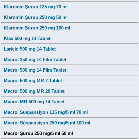
Klaromin Şurup 125 mg 70 ml
Klaromin Şurup 250 mg 50 ml
Klaromin Şurup 250 mg 100 ml
Klax 500 mg 14 Tablet
Laricid 500 mg 14 Tablet
Macrol 250 mg 14 Film Tablet
Macrol 500 mg 14 Film Tablet
Macrol 500 mg MR 7 Tablet
Macrol 500 mg MR 20 Tablet
Macrol MR 500 mg 14 Tablet
Macrol Süspansiyon 125 mg/5 ml 70 ml
Macrol Süspansiyon 250 mg/5 ml 100 ml
Macrol Şurup 250 mg/5 ml 50 ml