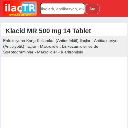
Klacid MR 500 mg 14 Tablet
Enfeksiyona Karşı Kullanılan (Antienfektif) İlaçlar - Antibakteriyel
(Antibiyotik) İlaçlar - Makrolidler, Linkozamidler ve de
Streptograminler - Makrolidler - Klaritromisin