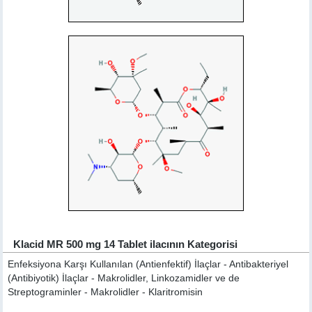
Klacid MR 500 mg 14 Tablet ilacının Kategorisi
Enfeksiyona Karşı Kullanılan (Antienfektif) İlaçlar - Antibakteriyel
(Antibiyotik) İlaçlar - Makrolidler, Linkozamidler ve de
Streptograminler - Makrolidler - Klaritromisin