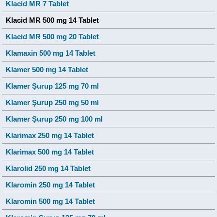
Klacid MR 7 Tablet
Klacid MR 500 mg 14 Tablet
Klacid MR 500 mg 20 Tablet
Klamaxin 500 mg 14 Tablet
Klamer 500 mg 14 Tablet
Klamer Şurup 125 mg 70 ml
Klamer Şurup 250 mg 50 ml
Klamer Şurup 250 mg 100 ml
Klarimax 250 mg 14 Tablet
Klarimax 500 mg 14 Tablet
Klarolid 250 mg 14 Tablet
Klaromin 250 mg 14 Tablet
Klaromin 500 mg 14 Tablet