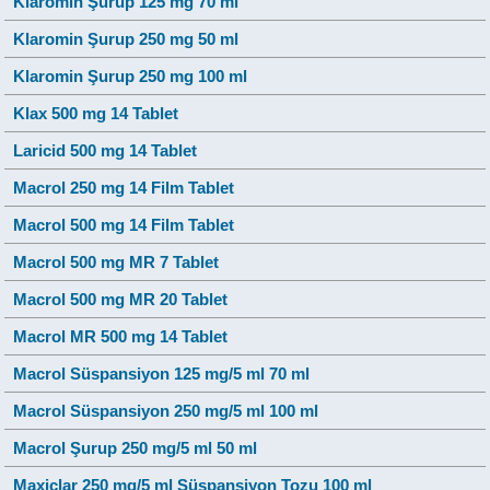
Klaromin Şurup 125 mg 70 ml
Klaromin Şurup 250 mg 50 ml
Klaromin Şurup 250 mg 100 ml
Klax 500 mg 14 Tablet
Laricid 500 mg 14 Tablet
Macrol 250 mg 14 Film Tablet
Macrol 500 mg 14 Film Tablet
Macrol 500 mg MR 7 Tablet
Macrol 500 mg MR 20 Tablet
Macrol MR 500 mg 14 Tablet
Macrol Süspansiyon 125 mg/5 ml 70 ml
Macrol Süspansiyon 250 mg/5 ml 100 ml
Macrol Şurup 250 mg/5 ml 50 ml
Maxiclar 250 mg/5 ml Süspansiyon Tozu 100 ml