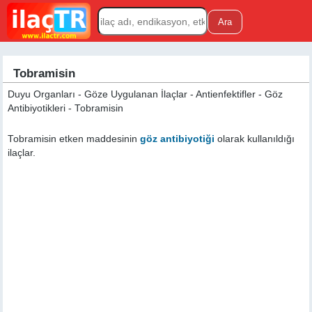
Tobramisin
Duyu Organları - Göze Uygulanan İlaçlar - Antienfektifler - Göz
Antibiyotikleri - Tobramisin
Tobramisin etken maddesinin
göz antibiyotiği
olarak kullanıldığı
ilaçlar.