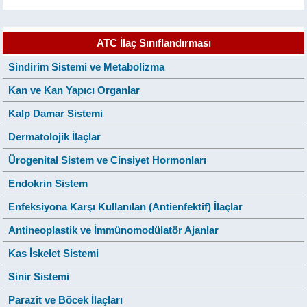
ATC İlaç Sınıflandırması
Sindirim Sistemi ve Metabolizma
Kan ve Kan Yapıcı Organlar
Kalp Damar Sistemi
Dermatolojik İlaçlar
Ürogenital Sistem ve Cinsiyet Hormonları
Endokrin Sistem
Enfeksiyona Karşı Kullanılan (Antienfektif) İlaçlar
Antineoplastik ve İmmünomodülatör Ajanlar
Kas İskelet Sistemi
Sinir Sistemi
Parazit ve Böcek İlaçları