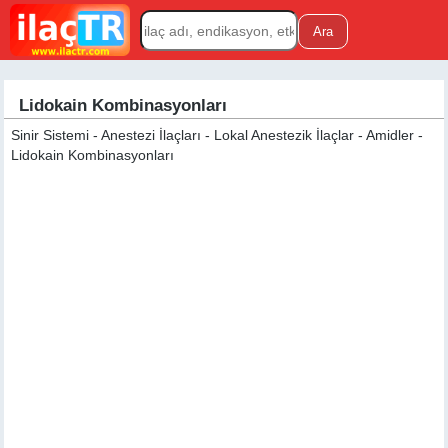
Lidokain Kombinasyonları
Sinir Sistemi - Anestezi İlaçları - Lokal Anestezik İlaçlar - Amidler -
Lidokain Kombinasyonları