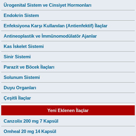
Ürogenital Sistem ve Cinsiyet Hormonları
Endokrin Sistem
Enfeksiyona Karşı Kullanılan (Antienfektif) İlaçlar
Antineoplastik ve İmmünomodülatör Ajanlar
Kas İskelet Sistemi
Sinir Sistemi
Parazit ve Böcek İlaçları
Solunum Sistemi
Duyu Organları
Çeşitli İlaçlar
Yeni Eklenen İlaçlar
Canzolix 200 mg 7 Kapsül
Omheal 20 mg 14 Kapsül