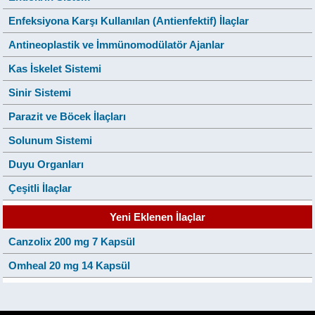
Enfeksiyona Karşı Kullanılan (Antienfektif) İlaçlar
Antineoplastik ve İmmünomodülatör Ajanlar
Kas İskelet Sistemi
Sinir Sistemi
Parazit ve Böcek İlaçları
Solunum Sistemi
Duyu Organları
Çeşitli İlaçlar
Yeni Eklenen İlaçlar
Canzolix 200 mg 7 Kapsül
Omheal 20 mg 14 Kapsül