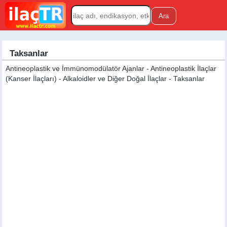
Taksanlar
Antineoplastik ve İmmünomodülatör Ajanlar - Antineoplastik İlaçlar
(Kanser İlaçları) - Alkaloidler ve Diğer Doğal İlaçlar - Taksanlar