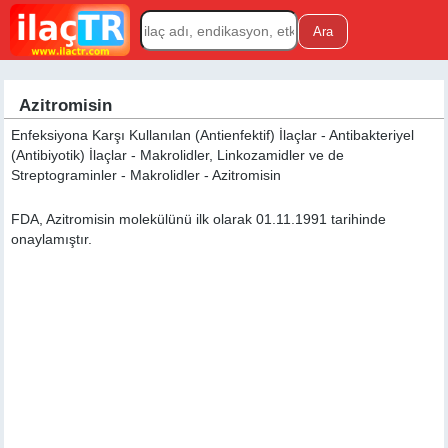
Azitromisin
Enfeksiyona Karşı Kullanılan (Antienfektif) İlaçlar - Antibakteriyel
(Antibiyotik) İlaçlar - Makrolidler, Linkozamidler ve de
Streptograminler - Makrolidler - Azitromisin
FDA, Azitromisin molekülünü ilk olarak 01.11.1991 tarihinde
onaylamıştır.