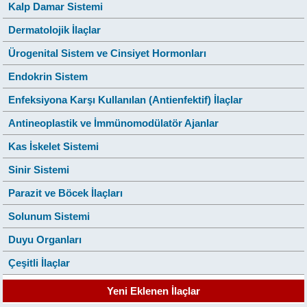
Kalp Damar Sistemi
Dermatolojik İlaçlar
Ürogenital Sistem ve Cinsiyet Hormonları
Endokrin Sistem
Enfeksiyona Karşı Kullanılan (Antienfektif) İlaçlar
Antineoplastik ve İmmünomodülatör Ajanlar
Kas İskelet Sistemi
Sinir Sistemi
Parazit ve Böcek İlaçları
Solunum Sistemi
Duyu Organları
Çeşitli İlaçlar
Yeni Eklenen İlaçlar