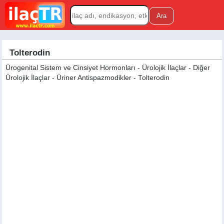
Tolterodin
Ürogenital Sistem ve Cinsiyet Hormonları - Ürolojik İlaçlar - Diğer
Ürolojik İlaçlar - Üriner Antispazmodikler - Tolterodin