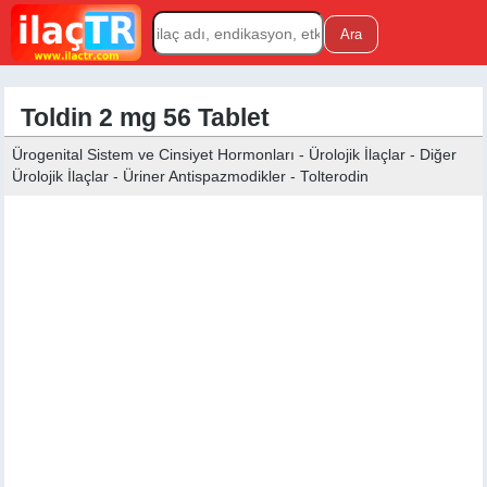
Toldin 2 mg 56 Tablet
Ürogenital Sistem ve Cinsiyet Hormonları - Ürolojik İlaçlar - Diğer
Ürolojik İlaçlar - Üriner Antispazmodikler - Tolterodin