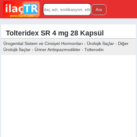
Tolteridex SR 4 mg 28 Kapsül
Ürogenital Sistem ve Cinsiyet Hormonları - Ürolojik İlaçlar - Diğer
Ürolojik İlaçlar - Üriner Antispazmodikler - Tolterodin