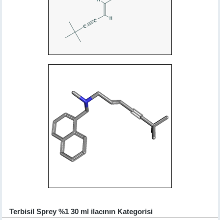
Terbisil Sprey %1 30 ml ilacının Kategorisi