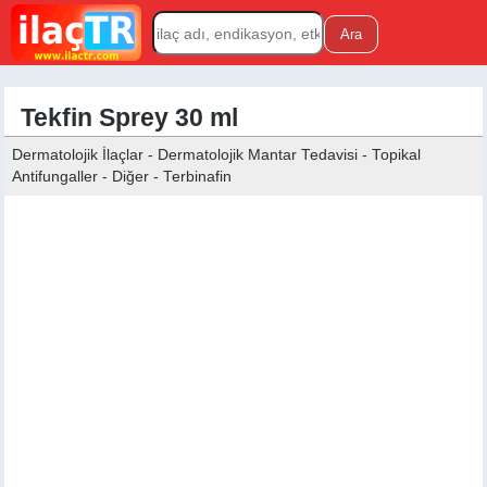
Tekfin Sprey 30 ml
Dermatolojik İlaçlar - Dermatolojik Mantar Tedavisi - Topikal
Antifungaller - Diğer - Terbinafin