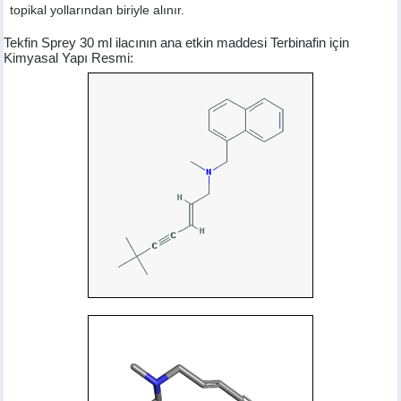
topikal yollarından biriyle alınır.
Tekfin Sprey 30 ml ilacının ana etkin maddesi Terbinafin için
Kimyasal Yapı Resmi: