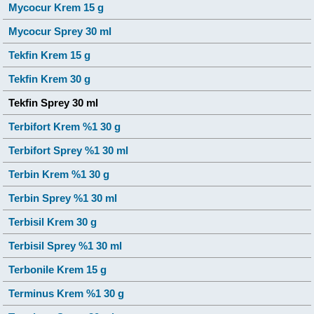
Mycocur Krem 15 g
Mycocur Sprey 30 ml
Tekfin Krem 15 g
Tekfin Krem 30 g
Tekfin Sprey 30 ml
Terbifort Krem %1 30 g
Terbifort Sprey %1 30 ml
Terbin Krem %1 30 g
Terbin Sprey %1 30 ml
Terbisil Krem 30 g
Terbisil Sprey %1 30 ml
Terbonile Krem 15 g
Terminus Krem %1 30 g