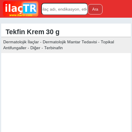
Tekfin Krem 30 g
Dermatolojik İlaçlar - Dermatolojik Mantar Tedavisi - Topikal
Antifungaller - Diğer - Terbinafin