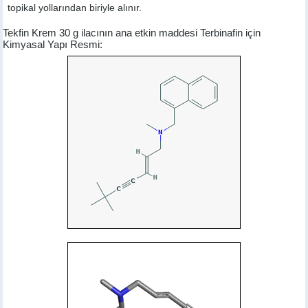
topikal yollarından biriyle alınır.
Tekfin Krem 30 g ilacının ana etkin maddesi Terbinafin için
Kimyasal Yapı Resmi: