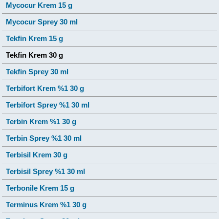
Mycocur Krem 15 g
Mycocur Sprey 30 ml
Tekfin Krem 15 g
Tekfin Krem 30 g
Tekfin Sprey 30 ml
Terbifort Krem %1 30 g
Terbifort Sprey %1 30 ml
Terbin Krem %1 30 g
Terbin Sprey %1 30 ml
Terbisil Krem 30 g
Terbisil Sprey %1 30 ml
Terbonile Krem 15 g
Terminus Krem %1 30 g