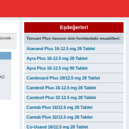
Eşdeğerleri
üretik -
Tensart Plus ilacının tüm formlardaki muadilleri:
Atacand Plus 16-12.5 mg 28 Tablet
Ayra Plus 16-12.5 mg 28 Tablet
Ayra Plus 16-12.5 mg 90 Tablet
aç)
Candecard Plus 16/12.5 mg 28 Tablet
Candexil Plus 16-12.5 mg 28 Tablet
Candexil Plus 32-12.5 mg 28 Tablet
Cantab Plus 16/12.5 mg 28 Tablet
Cantab Plus 32/12.5 mg 28 Tablet
Co-Ucand 16/12.5 mg 28 Tablet