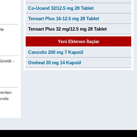
Co-Ucand 32/12.5 mg 28 Tablet
Tensart Plus 16-12.5 mg 28 Tablet
Tensart Plus 32 mg/12.5 mg 28 Tablet
yle
Yeni Eklenen İlaçlar
Canzolix 200 mg 7 Kapsül
üretik -
Omheal 20 mg 14 Kapsül
verilen
kında