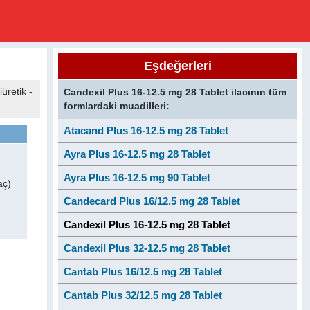
Eşdeğerleri
üretik -
Candexil Plus 16-12.5 mg 28 Tablet ilacının tüm
formlardaki muadilleri:
Atacand Plus 16-12.5 mg 28 Tablet
Ayra Plus 16-12.5 mg 28 Tablet
Ayra Plus 16-12.5 mg 90 Tablet
aç)
Candecard Plus 16/12.5 mg 28 Tablet
Candexil Plus 16-12.5 mg 28 Tablet
Candexil Plus 32-12.5 mg 28 Tablet
Cantab Plus 16/12.5 mg 28 Tablet
Cantab Plus 32/12.5 mg 28 Tablet