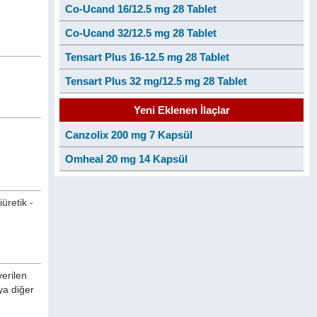
Co-Ucand 16/12.5 mg 28 Tablet
Co-Ucand 32/12.5 mg 28 Tablet
Tensart Plus 16-12.5 mg 28 Tablet
Tensart Plus 32 mg/12.5 mg 28 Tablet
Yeni Eklenen İlaçlar
Canzolix 200 mg 7 Kapsül
Omheal 20 mg 14 Kapsül
üretik -
verilen
ya diğer