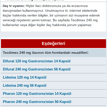
ilaç tr uyarısı:
Hiçbir ilacı doktorunuza ya da eczacınıza
danışmadan kullanmayınız. Unutmayınız ki, internet sitelerinde
ilaçlar hakkında verilen bilgiler, bir uzmanın sizi muayene ederek
vereceği reçetenin yerini tutmaz. Bu sayfada Tecdimex 240 mg
kullananlar veya diğer kişiler ilaç hakkında yorum yapamaz.
Eşdeğerleri
Tecdimex 240 mg ilacının tüm formlardaki muadilleri:
Difurat 120 mg Gastrorezistan 14 Kapsül
Difurat 240 mg Gastrorezistan 56 Kapsül
Lidwina 120 mg 14 Kapsül
Lidwina 240 mg 56 Kapsül
Pharon 120 mg Gastrorezistan 14 Kapsül
Pharon 240 mg Gastrorezistan 56 Kapsül