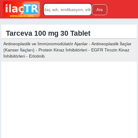
Tarceva 100 mg 30 Tablet
Antineoplastik ve İmmünomodülatör Ajanlar - Antineoplastik İlaçlar
(Kanser İlaçları) - Protein Kinaz İnhibitörleri - EGFR Tirozin Kinaz
İnhibitörleri - Erlotinib