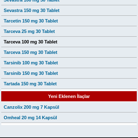
Sevastra 150 mg 30 Tablet
Tarcetin 150 mg 30 Tablet
Tarceva 25 mg 30 Tablet
Tarceva 100 mg 30 Tablet
Tarceva 150 mg 30 Tablet
Tarsinib 100 mg 30 Tablet
Tarsinib 150 mg 30 Tablet
Tartada 150 mg 30 Tablet
Yeni Eklenen İlaçlar
Canzolix 200 mg 7 Kapsül
Omheal 20 mg 14 Kapsül