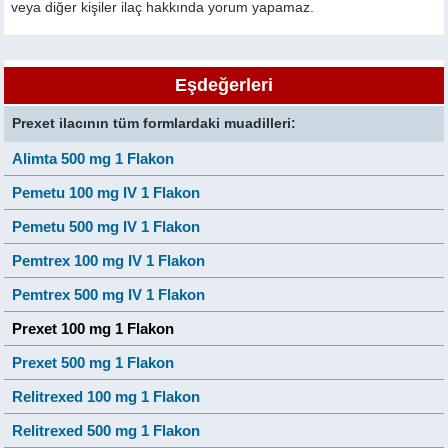
veya diğer kişiler ilaç hakkında yorum yapamaz.
Eşdeğerleri
Prexet ilacının tüm formlardaki muadilleri:
Alimta 500 mg 1 Flakon
Pemetu 100 mg IV 1 Flakon
Pemetu 500 mg IV 1 Flakon
Pemtrex 100 mg IV 1 Flakon
Pemtrex 500 mg IV 1 Flakon
Prexet 100 mg 1 Flakon
Prexet 500 mg 1 Flakon
Relitrexed 100 mg 1 Flakon
Relitrexed 500 mg 1 Flakon