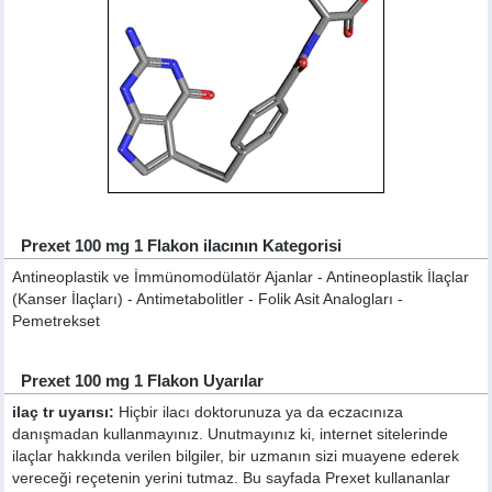
Prexet 100 mg 1 Flakon ilacının Kategorisi
Antineoplastik ve İmmünomodülatör Ajanlar - Antineoplastik İlaçlar
(Kanser İlaçları) - Antimetabolitler - Folik Asit Analogları -
Pemetrekset
Prexet 100 mg 1 Flakon Uyarılar
ilaç tr uyarısı:
Hiçbir ilacı doktorunuza ya da eczacınıza
danışmadan kullanmayınız. Unutmayınız ki, internet sitelerinde
ilaçlar hakkında verilen bilgiler, bir uzmanın sizi muayene ederek
vereceği reçetenin yerini tutmaz. Bu sayfada Prexet kullananlar