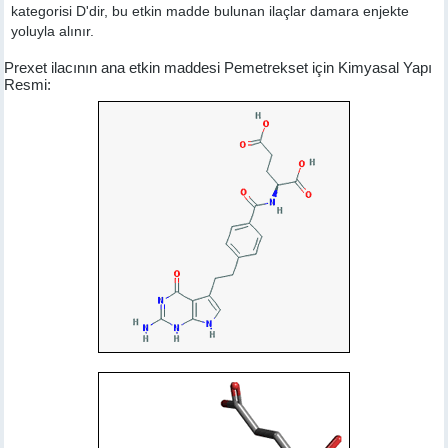
kategorisi D'dir, bu etkin madde bulunan ilaçlar damara enjekte
yoluyla alınır.
Prexet ilacının ana etkin maddesi Pemetrekset için Kimyasal Yapı
Resmi: