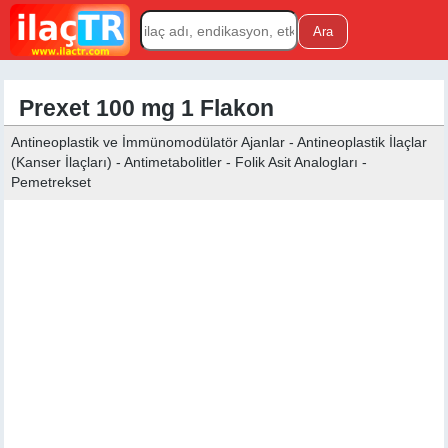
Prexet 100 mg 1 Flakon
Antineoplastik ve İmmünomodülatör Ajanlar - Antineoplastik İlaçlar
(Kanser İlaçları) - Antimetabolitler - Folik Asit Analogları -
Pemetrekset