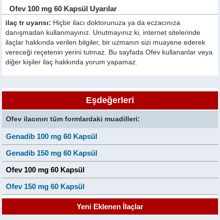
Ofev 100 mg 60 Kapsül Uyarılar
ilaç tr uyarısı:
Hiçbir ilacı doktorunuza ya da eczacınıza
danışmadan kullanmayınız. Unutmayınız ki, internet sitelerinde
ilaçlar hakkında verilen bilgiler, bir uzmanın sizi muayene ederek
vereceği reçetenin yerini tutmaz. Bu sayfada Ofev kullananlar veya
diğer kişiler ilaç hakkında yorum yapamaz.
Eşdeğerleri
Ofev ilacının tüm formlardaki muadilleri:
Genadib 100 mg 60 Kapsül
Genadib 150 mg 60 Kapsül
Ofev 100 mg 60 Kapsül
Ofev 150 mg 60 Kapsül
Yeni Eklenen İlaçlar