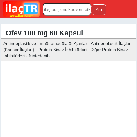
Ofev 100 mg 60 Kapsül
Antineoplastik ve İmmünomodülatör Ajanlar - Antineoplastik İlaçlar
(Kanser İlaçları) - Protein Kinaz İnhibitörleri - Diğer Protein Kinaz
İnhibitörleri - Nintedanib