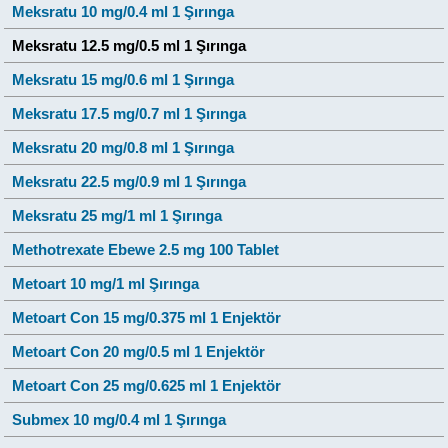
Meksratu 10 mg/0.4 ml 1 Şırınga
Meksratu 12.5 mg/0.5 ml 1 Şırınga
Meksratu 15 mg/0.6 ml 1 Şırınga
Meksratu 17.5 mg/0.7 ml 1 Şırınga
Meksratu 20 mg/0.8 ml 1 Şırınga
Meksratu 22.5 mg/0.9 ml 1 Şırınga
Meksratu 25 mg/1 ml 1 Şırınga
Methotrexate Ebewe 2.5 mg 100 Tablet
Metoart 10 mg/1 ml Şırınga
Metoart Con 15 mg/0.375 ml 1 Enjektör
Metoart Con 20 mg/0.5 ml 1 Enjektör
Metoart Con 25 mg/0.625 ml 1 Enjektör
Submex 10 mg/0.4 ml 1 Şırınga