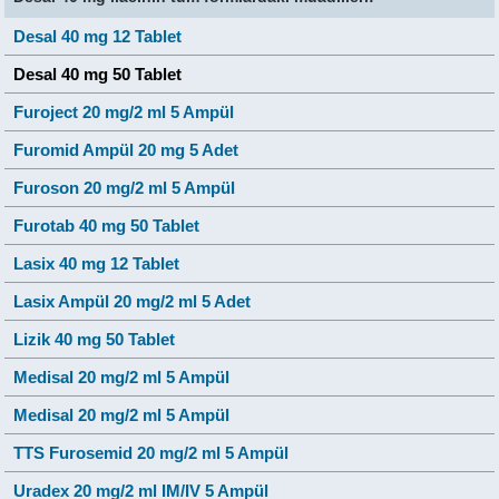
Desal 40 mg 12 Tablet
Desal 40 mg 50 Tablet
Furoject 20 mg/2 ml 5 Ampül
Furomid Ampül 20 mg 5 Adet
Furoson 20 mg/2 ml 5 Ampül
Furotab 40 mg 50 Tablet
Lasix 40 mg 12 Tablet
Lasix Ampül 20 mg/2 ml 5 Adet
Lizik 40 mg 50 Tablet
Medisal 20 mg/2 ml 5 Ampül
Medisal 20 mg/2 ml 5 Ampül
TTS Furosemid 20 mg/2 ml 5 Ampül
Uradex 20 mg/2 ml IM/IV 5 Ampül