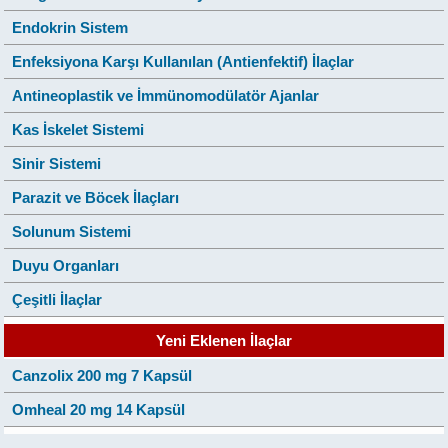
Endokrin Sistem
Enfeksiyona Karşı Kullanılan (Antienfektif) İlaçlar
Antineoplastik ve İmmünomodülatör Ajanlar
Kas İskelet Sistemi
Sinir Sistemi
Parazit ve Böcek İlaçları
Solunum Sistemi
Duyu Organları
Çeşitli İlaçlar
Yeni Eklenen İlaçlar
Canzolix 200 mg 7 Kapsül
Omheal 20 mg 14 Kapsül