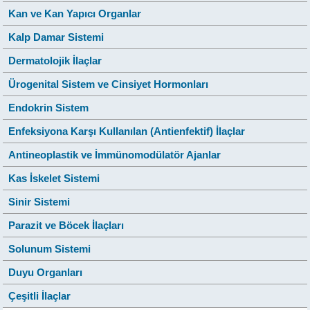
Kan ve Kan Yapıcı Organlar
Kalp Damar Sistemi
Dermatolojik İlaçlar
Ürogenital Sistem ve Cinsiyet Hormonları
Endokrin Sistem
Enfeksiyona Karşı Kullanılan (Antienfektif) İlaçlar
Antineoplastik ve İmmünomodülatör Ajanlar
Kas İskelet Sistemi
Sinir Sistemi
Parazit ve Böcek İlaçları
Solunum Sistemi
Duyu Organları
Çeşitli İlaçlar