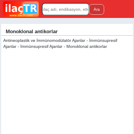
Monoklonal antikorlar
Antineoplastik ve İmmünomodülatör Ajanlar - İmmünsupresif
Ajanlar - İmmünsupresif Ajanlar - Monoklonal antikorlar