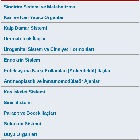
Sindirim Sistemi ve Metabolizma
Kan ve Kan Yapıcı Organlar
Kalp Damar Sistemi
Dermatolojik İlaçlar
Ürogenital Sistem ve Cinsiyet Hormonları
Endokrin Sistem
Enfeksiyona Karşı Kullanılan (Antienfektif) İlaçlar
Antineoplastik ve İmmünomodülatör Ajanlar
Kas İskelet Sistemi
Sinir Sistemi
Parazit ve Böcek İlaçları
Solunum Sistemi
Duyu Organları