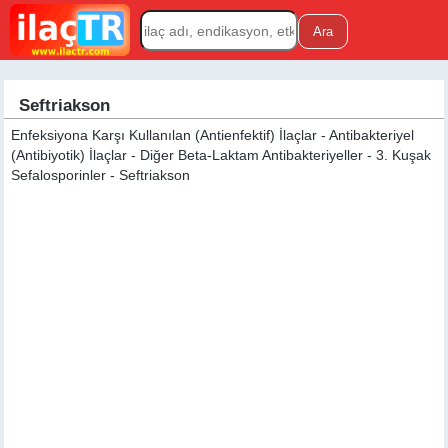
Seftriakson
Enfeksiyona Karşı Kullanılan (Antienfektif) İlaçlar - Antibakteriyel
(Antibiyotik) İlaçlar - Diğer Beta-Laktam Antibakteriyeller - 3. Kuşak
Sefalosporinler - Seftriakson