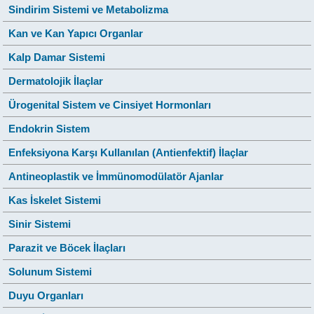
Sindirim Sistemi ve Metabolizma
Kan ve Kan Yapıcı Organlar
Kalp Damar Sistemi
Dermatolojik İlaçlar
Ürogenital Sistem ve Cinsiyet Hormonları
Endokrin Sistem
Enfeksiyona Karşı Kullanılan (Antienfektif) İlaçlar
Antineoplastik ve İmmünomodülatör Ajanlar
Kas İskelet Sistemi
Sinir Sistemi
Parazit ve Böcek İlaçları
Solunum Sistemi
Duyu Organları