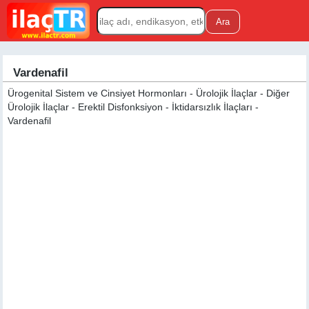
Vardenafil
Ürogenital Sistem ve Cinsiyet Hormonları - Ürolojik İlaçlar - Diğer
Ürolojik İlaçlar - Erektil Disfonksiyon - İktidarsızlık İlaçları -
Vardenafil