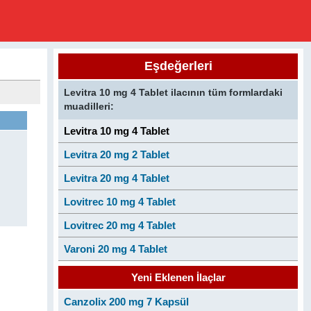
Eşdeğerleri
Levitra 10 mg 4 Tablet ilacının tüm formlardaki
muadilleri:
Levitra 10 mg 4 Tablet
Levitra 20 mg 2 Tablet
Levitra 20 mg 4 Tablet
Lovitrec 10 mg 4 Tablet
Lovitrec 20 mg 4 Tablet
Varoni 20 mg 4 Tablet
Yeni Eklenen İlaçlar
Canzolix 200 mg 7 Kapsül