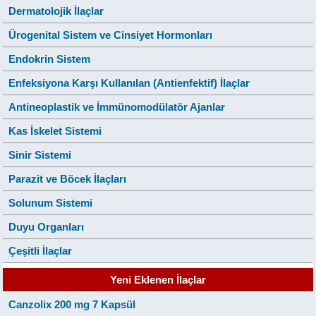
Dermatolojik İlaçlar
Ürogenital Sistem ve Cinsiyet Hormonları
Endokrin Sistem
Enfeksiyona Karşı Kullanılan (Antienfektif) İlaçlar
Antineoplastik ve İmmünomodülatör Ajanlar
Kas İskelet Sistemi
Sinir Sistemi
Parazit ve Böcek İlaçları
Solunum Sistemi
Duyu Organları
Çeşitli İlaçlar
Yeni Eklenen İlaçlar
Canzolix 200 mg 7 Kapsül