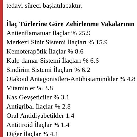
tedavi süreci başlatılacaktır.
İlaç Türlerine Göre Zehirlenme Vakalarının
Antienflamatuar İlaçlar % 25.9
Merkezi Sinir Sistemi İlaçları % 15.9
Kemoterapötik İlaçlar % 8.6
Kalp damar Sistemi İlaçları % 6.6
Sindirim Sistemi İlaçları % 6.2
Otakoid Antagonistleri-Antihistaminikler % 4.8
Vitaminler % 3.8
Kas Gevşeticiler % 3.1
Antigribal İlaçlar % 2.8
Oral Antidiyabetikler 1.4
Antitiroid İlaçlar % 1.4
Diğer İlaçlar % 4.1