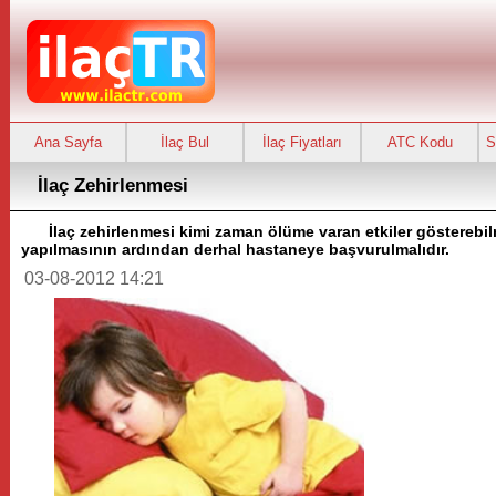
Ana Sayfa
İlaç Bul
İlaç Fiyatları
ATC Kodu
S
İlaç Zehirlenmesi
İlaç zehirlenmesi kimi zaman ölüme varan etkiler gösterebilmek
yapılmasının ardından derhal hastaneye başvurulmalıdır.
03-08-2012 14:21