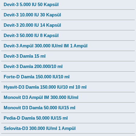
Devit-3 5.000 IU 50 Kapsül
Devit-3 10.000 IU 30 Kapsül
Devit-3 20.000 IU 14 Kapsül
Devit-3 50.000 IU 8 Kapsül
Devit-3 Ampül 300.000 IU/ml IM 1 Ampül
Devit-3 Damla 15 ml
Devit-3 Damla 200.000/10 ml
Forte-D Damla 150.000 IU/10 ml
Hyavit-D3 Damla 150.000 IU/10 ml 10 ml
Monovit D3 Ampül IM 300.000 IU/ml
Monovit D3 Damla 50.000 IU/15 ml
Pedia-D Damla 50.000 IU/15 ml
Selovita-D3 300.000 IU/ml 1 Ampül