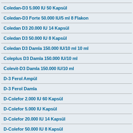
Coledan-D3 5.000 IU 50 Kapsül
Coledan-D3 Forte 50.000 IU/5 ml 8 Flakon
Coledan D3 20.000 IU 14 Kapsül
Coledan D3 50.000 IU 8 Kapsül
Coledan D3 Damla 150.000 IU/10 ml 10 ml
Coleplus D3 Damla 150.000 IU/10 ml
Colevit-D3 Damla 150.000 IU/10 ml
D-3 Ferol Ampül
D-3 Ferol Damla
D-Colefor 2.000 IU 60 Kapsül
D-Colefor 5.000 IU Kapsül
D-Colefor 20.000 IU 14 Kapsül
D-Colefor 50.000 IU 8 Kapsül