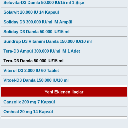
Selovita-D3 Damla 50.000 IU/15 ml 1 Şişe
Solarvit 20.000 IU 14 Kapsül
Soliday D3 300.000 IU/ml IM Ampül
Soliday D3 Damla 50.000 IU/15 ml
Sundrop D3 Vitamini Damla 150.000 IU/10 ml
Tera-D3 Ampül 300.000 IU/ml IM 1 Adet
Tera-D3 Damla 50.000 IU/15 ml
Viterol D3 2.000 IU 60 Tablet
Vitoel-D3 Damla 150.000 IU/10 ml
Yeni Eklenen İlaçlar
Canzolix 200 mg 7 Kapsül
Omheal 20 mg 14 Kapsül