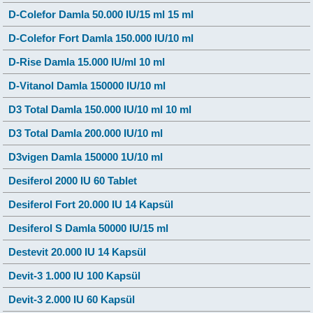
D-Colefor Damla 50.000 IU/15 ml 15 ml
D-Colefor Fort Damla 150.000 IU/10 ml
D-Rise Damla 15.000 IU/ml 10 ml
D-Vitanol Damla 150000 IU/10 ml
D3 Total Damla 150.000 IU/10 ml 10 ml
D3 Total Damla 200.000 IU/10 ml
D3vigen Damla 150000 1U/10 ml
Desiferol 2000 IU 60 Tablet
Desiferol Fort 20.000 IU 14 Kapsül
Desiferol S Damla 50000 IU/15 ml
Destevit 20.000 IU 14 Kapsül
Devit-3 1.000 IU 100 Kapsül
Devit-3 2.000 IU 60 Kapsül