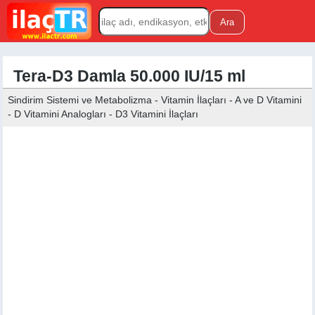
Tera-D3 Damla 50.000 IU/15 ml
Sindirim Sistemi ve Metabolizma - Vitamin İlaçları - A ve D Vitamini
- D Vitamini Analogları - D3 Vitamini İlaçları