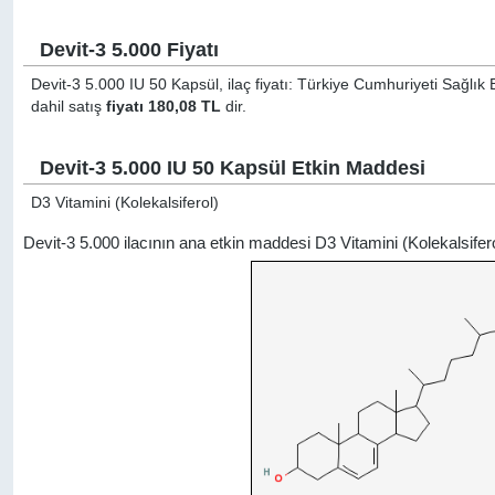
Devit-3 5.000 Fiyatı
Devit-3 5.000 IU 50 Kapsül, ilaç fiyatı: Türkiye Cumhuriyeti Sağlık
dahil satış
fiyatı 180,08 TL
dir.
Devit-3 5.000 IU 50 Kapsül Etkin Maddesi
D3 Vitamini (Kolekalsiferol)
Devit-3 5.000 ilacının ana etkin maddesi D3 Vitamini (Kolekalsife