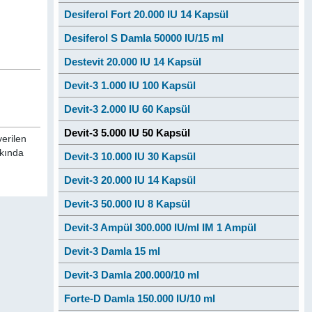
Desiferol Fort 20.000 IU 14 Kapsül
Desiferol S Damla 50000 IU/15 ml
Destevit 20.000 IU 14 Kapsül
Devit-3 1.000 IU 100 Kapsül
Devit-3 2.000 IU 60 Kapsül
Devit-3 5.000 IU 50 Kapsül
verilen
kkında
Devit-3 10.000 IU 30 Kapsül
Devit-3 20.000 IU 14 Kapsül
Devit-3 50.000 IU 8 Kapsül
Devit-3 Ampül 300.000 IU/ml IM 1 Ampül
Devit-3 Damla 15 ml
Devit-3 Damla 200.000/10 ml
Forte-D Damla 150.000 IU/10 ml